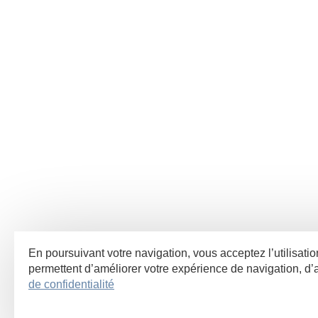
En poursuivant votre navigation, vous acceptez l’utilisati
permettent d’améliorer votre expérience de navigation, 
de confidentialité