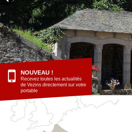
NOUVEAU !
Recevez toutes les actualités
de Vezins directement sur votre
portable