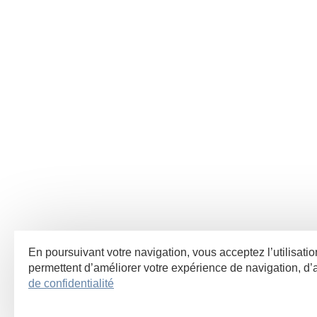
En poursuivant votre navigation, vous acceptez l’utilisati
permettent d’améliorer votre expérience de navigation, 
de confidentialité