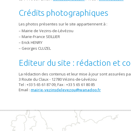
Crédits photographiques
Les photos présentes sur le site appartiennent à :
Mairie de Vezins-de-Lévézou
Marie-France SEILLIER
Erick HENRY
Georges CLUZEL
Editeur du site : rédaction et c
La rédaction des contenus et leur mise à jour sont assurées pa
3 Route du Claux - 12780 Vézins-de-Lévézou
Tel : +33 5 65 61 87 09, Fax : +33 5 65 61 80 85
Email :
mairie-vezinsdelevezou@wanadoo.fr