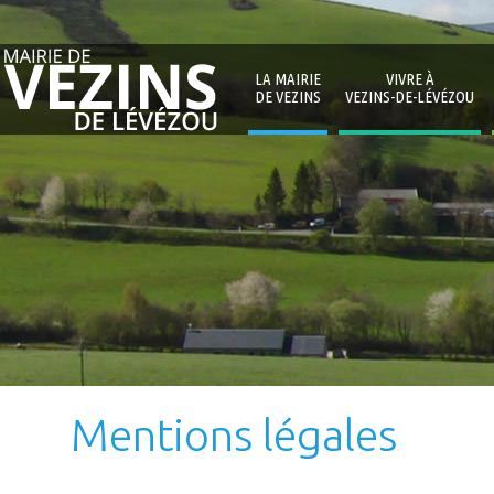
LA MAIRIE
VIVRE À
DE VEZINS
VEZINS-DE-LÉVÉZOU
Mentions légales