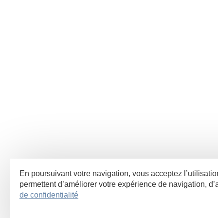
En poursuivant votre navigation, vous acceptez l’utilisati
permettent d’améliorer votre expérience de navigation, 
de confidentialité