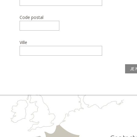
Code postal
Ville