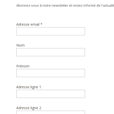
Abonnez-vous à notre newsletter et restez informé de l'actual
Adresse email *
Nom
Prénom
Adresse ligne 1
Adresse ligne 2